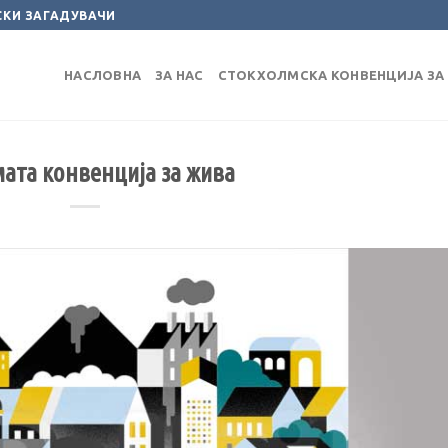
СКИ ЗАГАДУВАЧИ
НАСЛОВНА
ЗА НАС
СТОКХОЛМСКА КОНВЕНЦИЈА ЗА 
ата конвенција за жива