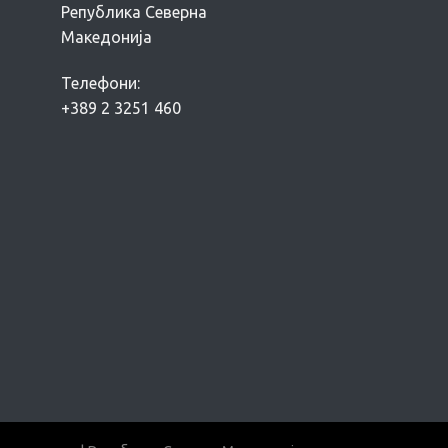
Република Северна
Македонија
Телефони:
+389 2 3251 460