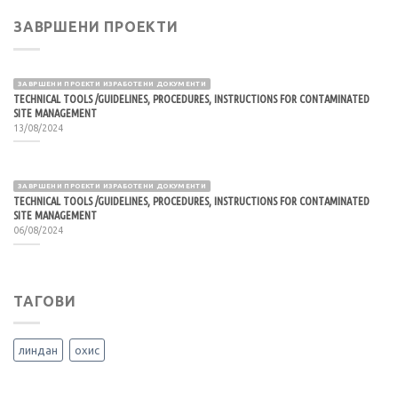
ЗАВРШЕНИ ПРОЕКТИ
ЗАВРШЕНИ ПРОЕКТИ ИЗРАБОТЕНИ ДОКУМЕНТИ
TECHNICAL TOOLS /GUIDELINES, PROCEDURES, INSTRUCTIONS FOR CONTAMINATED
SITE MANAGEMENT
13/08/2024
ЗАВРШЕНИ ПРОЕКТИ ИЗРАБОТЕНИ ДОКУМЕНТИ
TECHNICAL TOOLS /GUIDELINES, PROCEDURES, INSTRUCTIONS FOR CONTAMINATED
SITE MANAGEMENT
06/08/2024
ТАГОВИ
линдан
охис