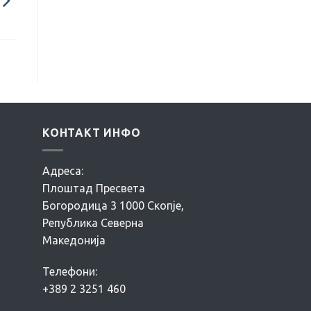
КОНТАКТ ИНФО
Адреса:
Плоштад Пресвета
Богородица 3 1000 Скопје,
Република Северна
Македонија
Телефони:
+389 2 3251 460